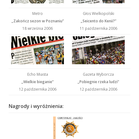
Metro
Głos Wielkopolski
„Zakończ sezon w Poznaniu”
„Seicento do Kenii?”
18 września 2006
11 października 2006
Echo Miasta
Gazeta Wyborcza
„Wielkie bieganie”
„Pobiegnie rzeka ludzi”
12 października 2006
12 października 2006
Nagrody i wyróżnienia: