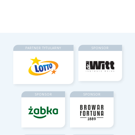
PARTNER TYTULARNY
SPONSOR
SPONSOR
SPONSOR