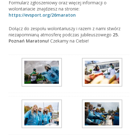
Formularz zgłoszeniowy oraz więcej informacji o
wolontariacie znajdziesz na stronie:
https://evsport.org/26maraton
Dołącz do zespołu wolontariuszy i razem z nami stwórz
niezapomnianą atmosferę podczas jubileuszowego
25.
Poznań Maratonu!
Czekamy na Ciebie!